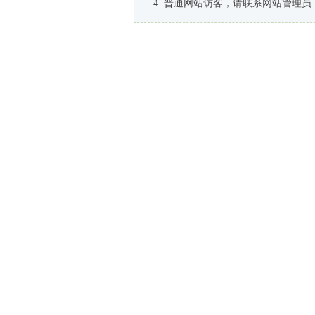
普通网站访客，请联系网站管理员