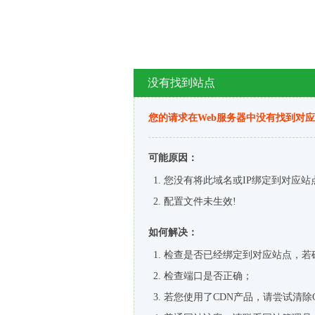
没有找到站点
您的请求在Web服务器中没有找到对
可能原因：
您没有将此域名或IP绑定到对应站
配置文件未生效!
如何解决：
检查是否已经绑定到对应站点，若
检查端口是否正确；
若您使用了CDN产品，请尝试清除